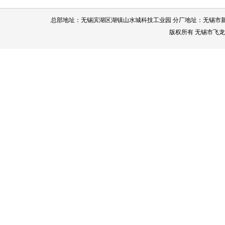
总部地址：无锡滨湖区湖镇山水城科技工业园 分厂地址：无锡市新区鸿祥路63号 
版权所有 无锡市飞龙