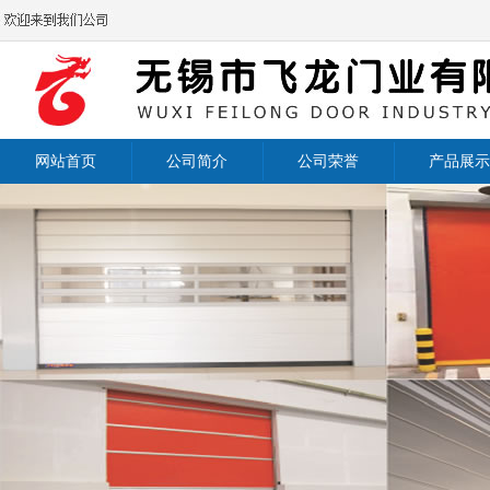
网站首页
公司简介
公司荣誉
产品展示