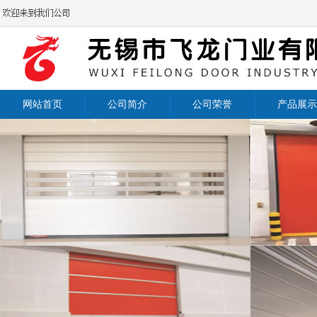
网站首页
公司简介
公司荣誉
产品展示