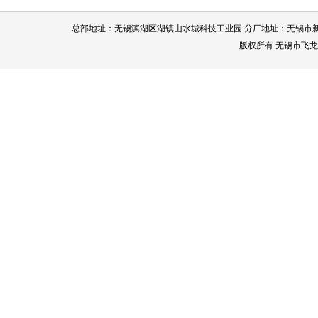
总部地址：无锡滨湖区湖镇山水城科技工业园 分厂地址：无锡市新区鸿祥路63号 
版权所有 无锡市飞龙